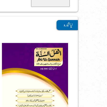
Search
نیا شمارہ