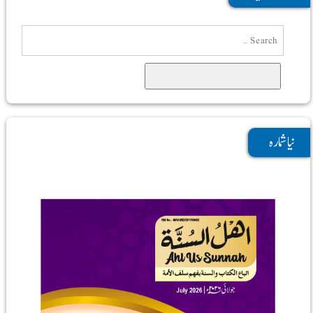
Search
نیا شمارہ