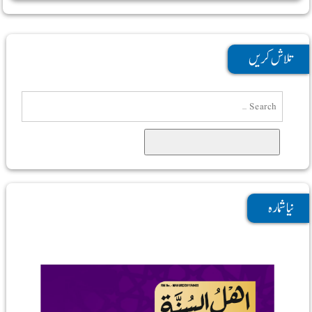
تلاش کریں
Search
نیا شمارہ