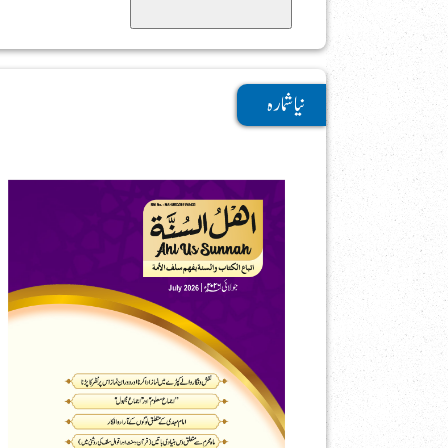
Search
نیا شمارہ