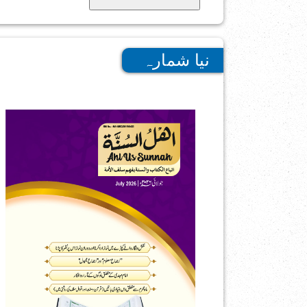
نیا شمارہ