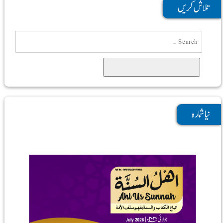
تلاش کریں
Search
نیا شمارہ