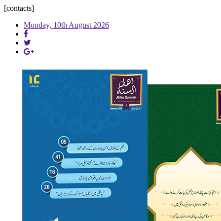
[contacts]
Monday, 10th August 2026