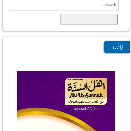
Search
نیا شمارہ