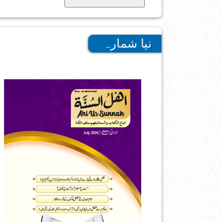
نیا شمارہ