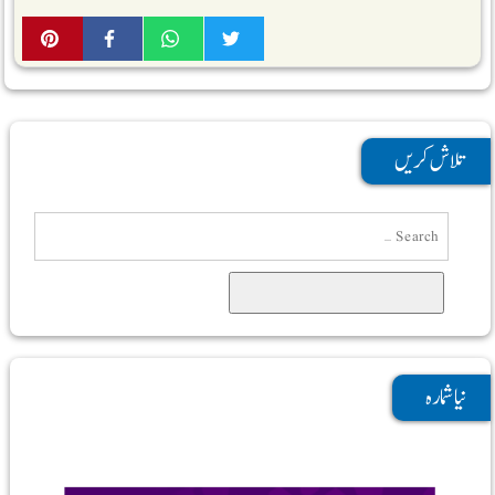
تلاش کریں
Search
نیا شمارہ