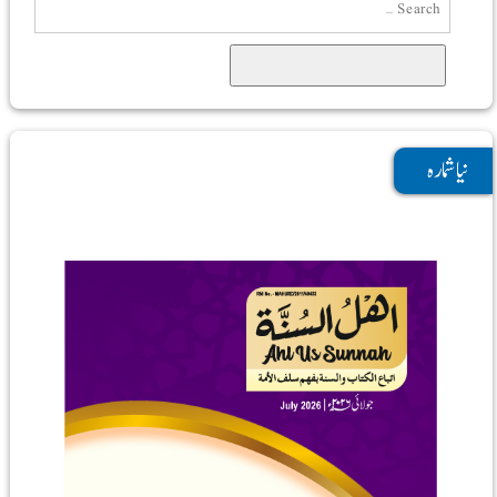
Search
نیا شمارہ