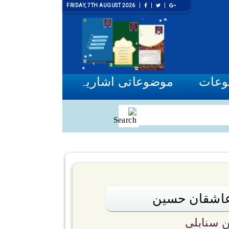
FRIDAY, 7TH AUGUST 2026
وعات
موضوعاتی اشاریہ
عاشقان حسین
ن سنابلی