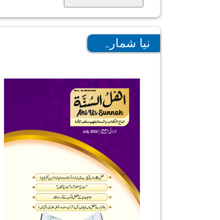
نیا شمارہ