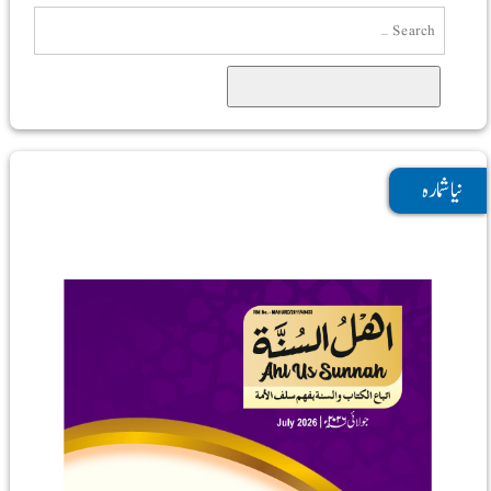
Search
نیا شمارہ