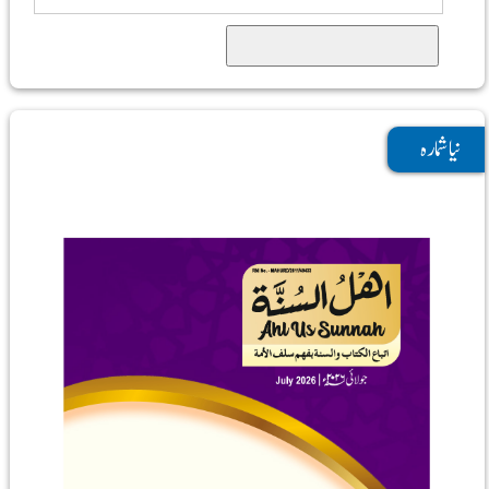
Search
نیا شمارہ