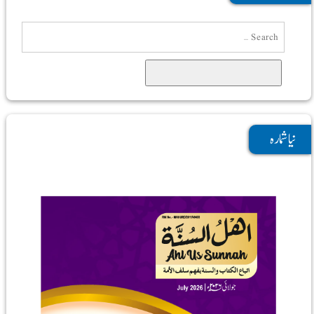
Search
نیا شمارہ