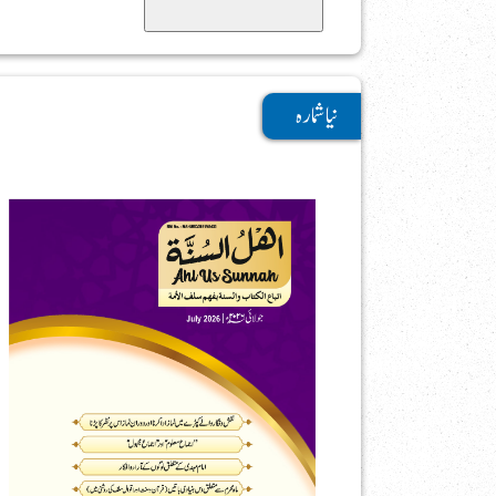
Search
نیا شمارہ