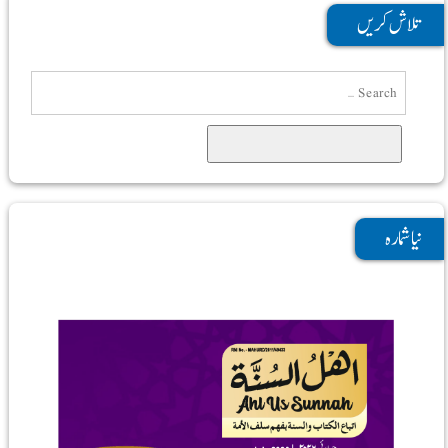
تلاش کریں
Search
نیا شمارہ